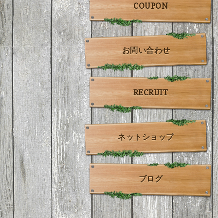
COUPON
お問い合わせ
RECRUIT
ネットショップ
ブログ