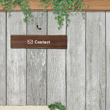
Contact