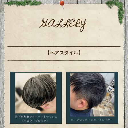
GALLERY
【ヘアスタイル】