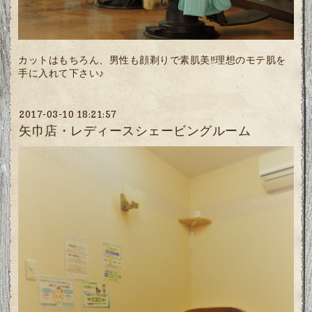
カットはもちろん、男性も顔剃りで素肌美‼理想のモテ肌を
手に入れて下さい♪
2017-03-10 18:21:57
矢巾店・レディースシェービングルーム