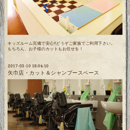
キッズルーム完備で安心‼どうぞご家族でご利用下さい。
もちろん、お子様のカットもお任せを！
2017-03-10 18:04:10
矢巾店・カット＆シャンプースペース