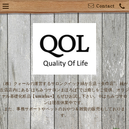
Contact
（株）クォールの運営するサロンクイック緑が丘店・矢巾店”。緑が
丘店店内にある“はちみつサロンまほろば”では癒しをご提供。オリジ
ナル基礎化粧品【umishu+】もぜひお試し下さい。※はちみつサロ
ンは現在休業中です。
また、事務サポートやペットのおやつ＆雑貨の販売もしておりま
す。