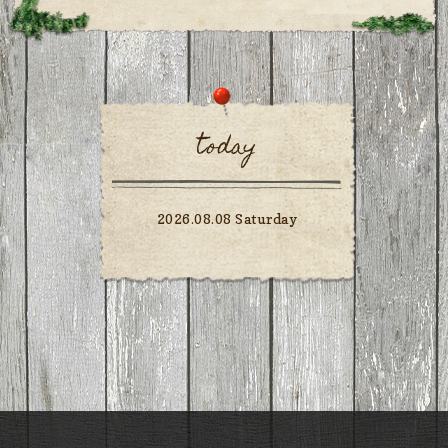
today
2026.08.08 Saturday