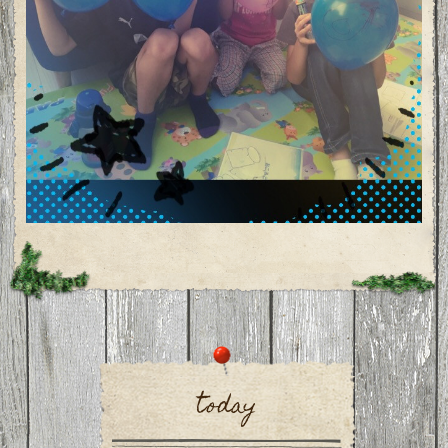
today