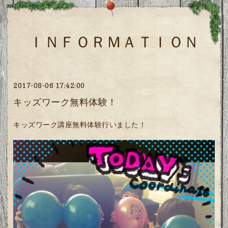
ＩＮＦＯＲＭＡＴＩＯＮ
2017-08-06 17:42:00
キッズワーク無料体験！
キッズワーク講座無料体験行いました！