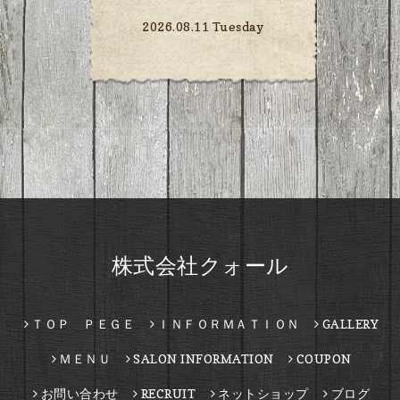
2026.08.11 Tuesday
株式会社クォール
ＴＯＰ ＰＥＧＥ
ＩＮＦＯＲＭＡＴＩＯＮ
GALLERY
ＭＥＮＵ
SALON INFORMATION
COUPON
お問い合わせ
RECRUIT
ネットショップ
ブログ