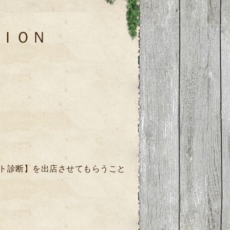
ＩＯＮ
ト診断】を出店させてもらうこと