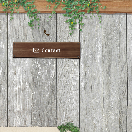
Contact