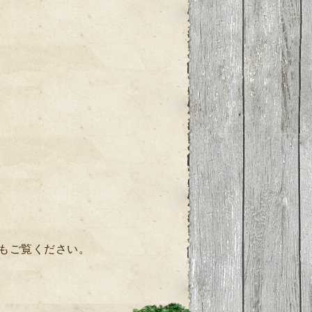
もご覧ください。