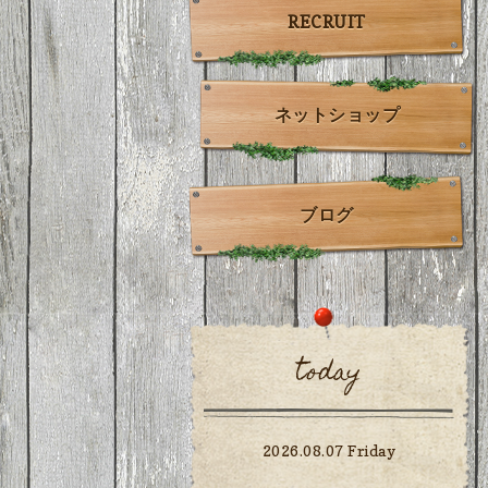
RECRUIT
ネットショップ
ブログ
today
2026.08.07 Friday