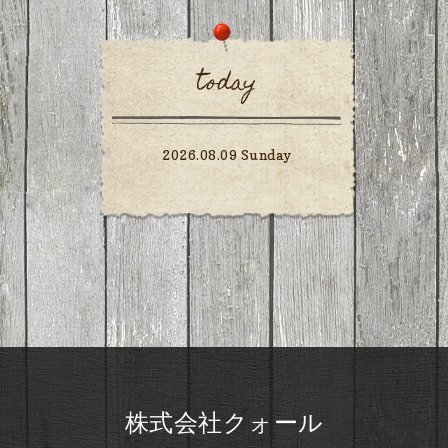
today
2026.08.09 Sunday
株式会社クォール