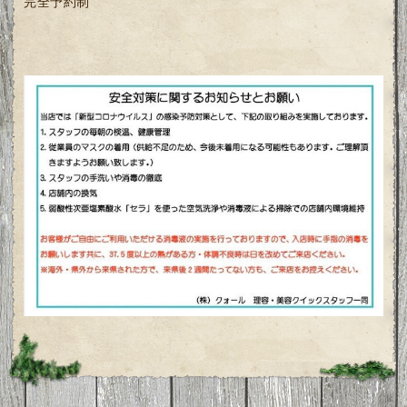
完全予約制