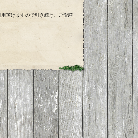
利用頂けますので引き続き、ご愛顧