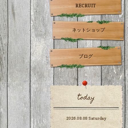
RECRUIT
ネットショップ
ブログ
today
2026.08.08 Saturday