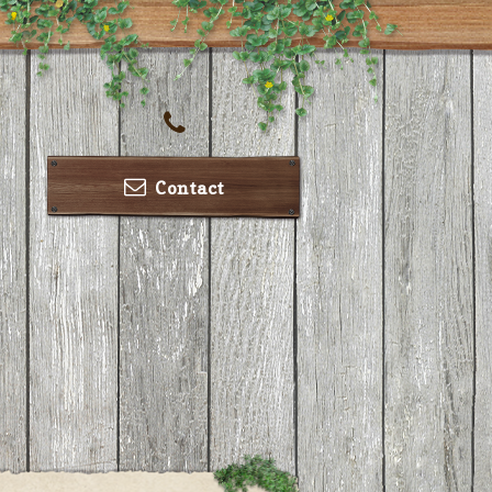
Contact