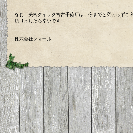
なお、美容クイック宮古千徳店は、今までと変わらずご
頂けましたら幸いです
株式会社クォール