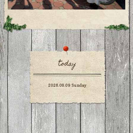
today
2026.08.09 Sunday