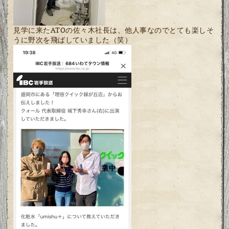
見学に来たATOの佐々木社長は、他人事なのでとても楽しそ
うに野次を飛ばしていました（笑）