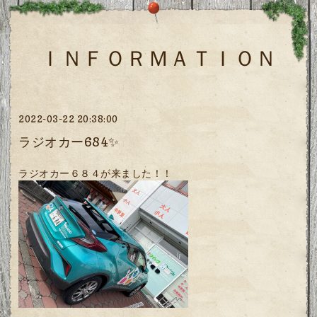
ＩＮＦＯＲＭＡＴＩＯＮ
2022-03-22 20:38:00
ラジオカー684✨
ラジオカー６８４が来ました！！