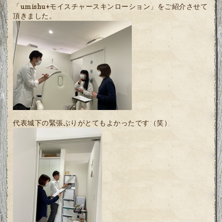
「umishu+モイスチャースキンローション」をご紹介させて
頂きました。
代表城下の緊張ぶりがとてもよかったです（笑）