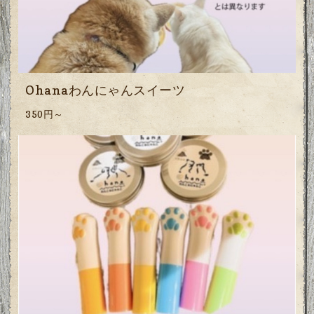
Ohanaわんにゃんスイーツ
350円～