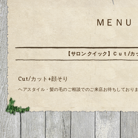
ＭＥＮＵ
【サロン クイック】Ｃｕｔ/カ
Cut/カット+顔そり
ヘアスタイル・髪の毛のご相談でのご来店お待ちしており